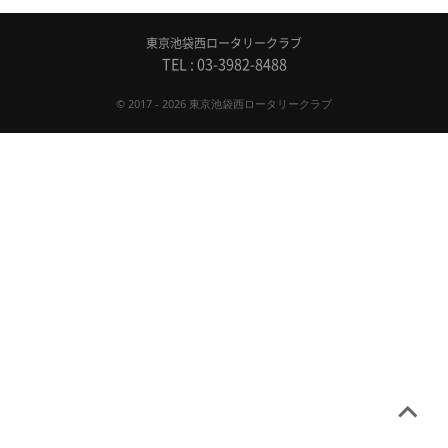
東京池袋西ロータリークラブ
TEL : 03-3982-8488
© 2017 - 2026 東京池袋西ロータリークラブ