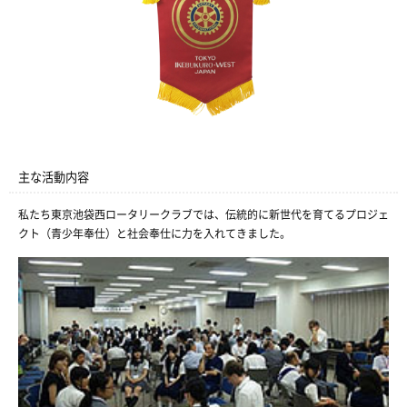
主な活動内容
私たち東京池袋西ロータリークラブでは、伝統的に新世代を育てるプロジェ
クト（青少年奉仕）と社会奉仕に力を入れてきました。